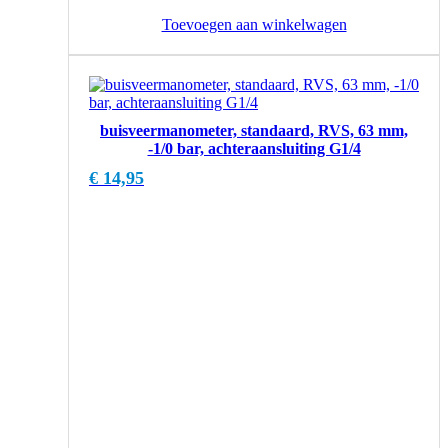
Toevoegen aan winkelwagen
buisveermanometer, standaard, RVS, 63 mm,
-1/0 bar, achteraansluiting G1/4
€
14,95