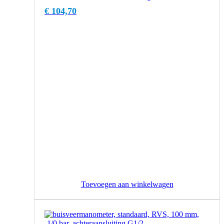
€
104,70
Toevoegen aan winkelwagen