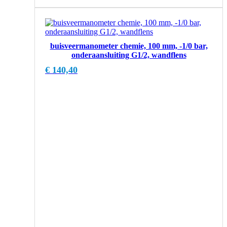
buisveermanometer chemie, 100 mm, -1/0 bar,
onderaansluiting G1/2, wandflens
€
140,40