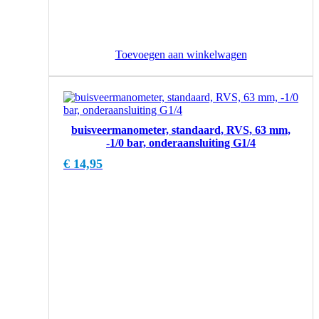
Toevoegen aan winkelwagen
buisveermanometer, standaard, RVS, 63 mm,
-1/0 bar, onderaansluiting G1/4
€
14,95