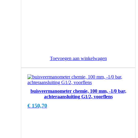
Toevoegen aan winkelwagen
buisveermanometer chemie, 100 mm, -1/0 bar,
achteraansluiting G1/2, voorflens
€
150,70