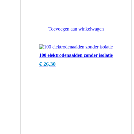
Toevoegen aan winkelwagen
100 elektrodenaalden zonder isolatie
€
26,30