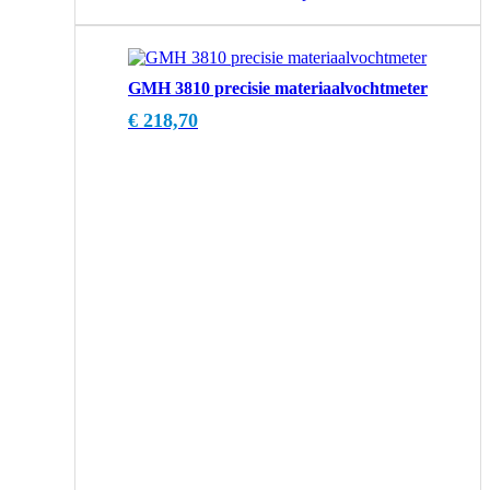
GMH 3810 precisie materiaalvochtmeter
€
218,70