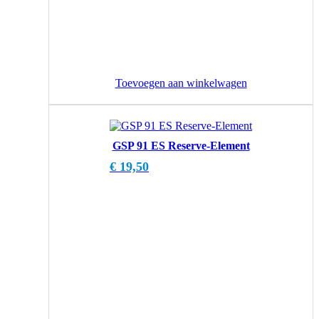
Toevoegen aan winkelwagen
GSP 91 ES Reserve-Element
€
19,50