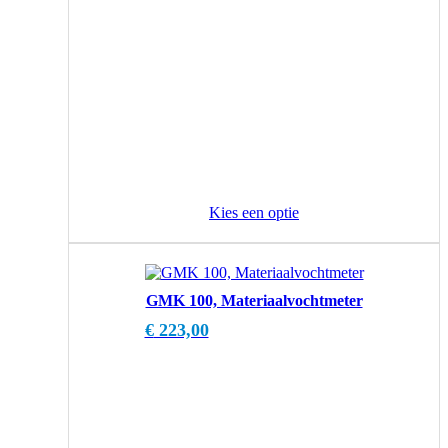
Kies een optie
GMK 100, Materiaalvochtmeter
€
223,00