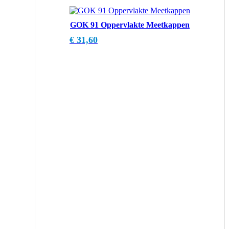
GOK 91 Oppervlakte Meetkappen
€
31,60