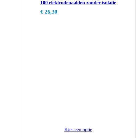
100 elektrodenaalden zonder isolatie
€
26,30
Kies een optie