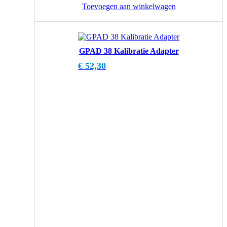
Toevoegen aan winkelwagen
GPAD 38 Kalibratie Adapter
€
52,30