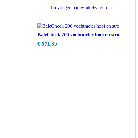
Toevoegen aan winkelwagen
BaleCheck 200 vochtmeter hooi en stro
€
571,30