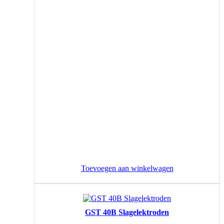
Toevoegen aan winkelwagen
GST 40B Slagelektroden