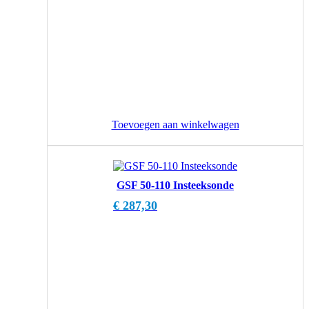
Toevoegen aan winkelwagen
GSF 50-110 Insteeksonde
€
287,30