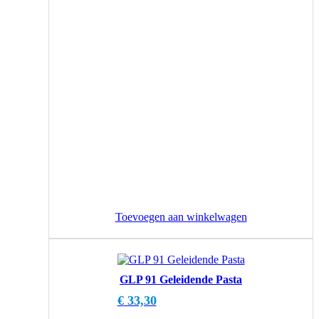
Toevoegen aan winkelwagen
GLP 91 Geleidende Pasta
€
33,30