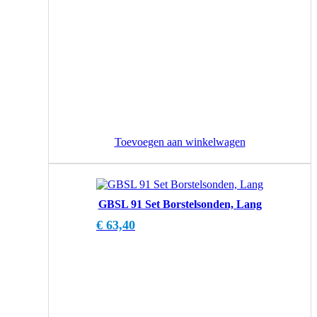
Toevoegen aan winkelwagen
GBSL 91 Set Borstelsonden, Lang
€
63,40