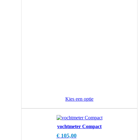
Kies een optie
vochtmeter Compact
€
105,00