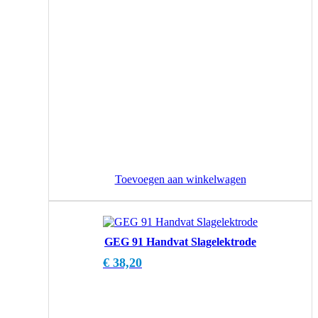
Toevoegen aan winkelwagen
GEG 91 Handvat Slagelektrode
€
38,20