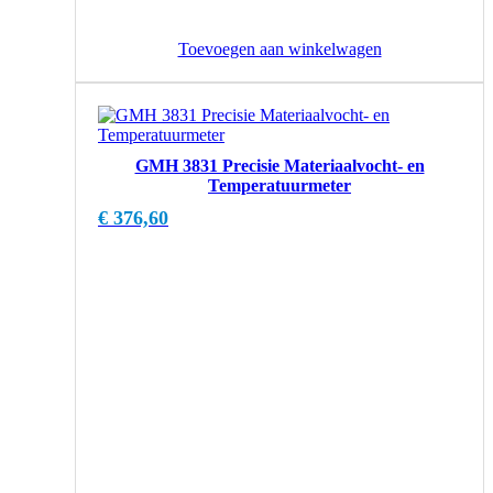
Toevoegen aan winkelwagen
GMH 3831 Precisie Materiaalvocht- en
Temperatuurmeter
€
376,60