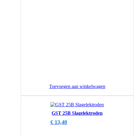
Toevoegen aan winkelwagen
GST 25B Slagelektroden
€
13,40