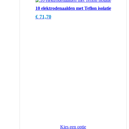
10 elektrodenaalden met Teflon isolatie
€
71,70
Kies een optie