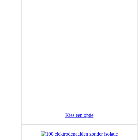
Kies een optie