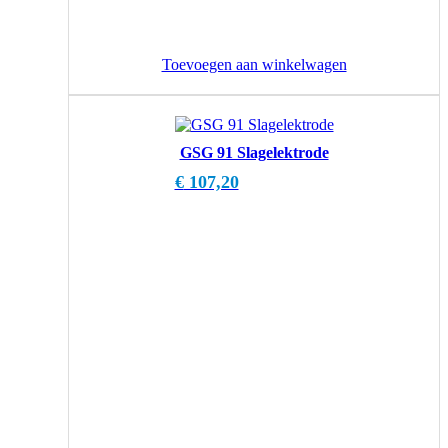
Toevoegen aan winkelwagen
GSG 91 Slagelektrode
€
107,20