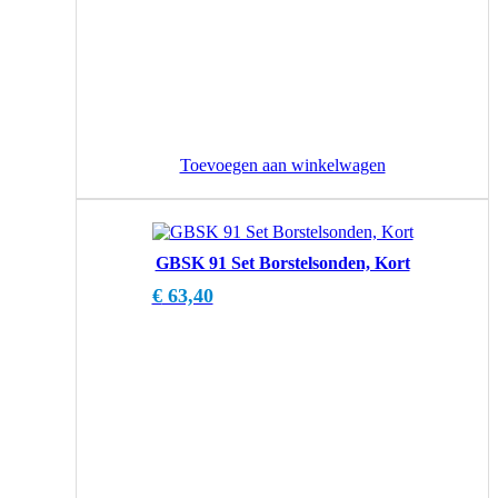
Toevoegen aan winkelwagen
GBSK 91 Set Borstelsonden, Kort
€
63,40