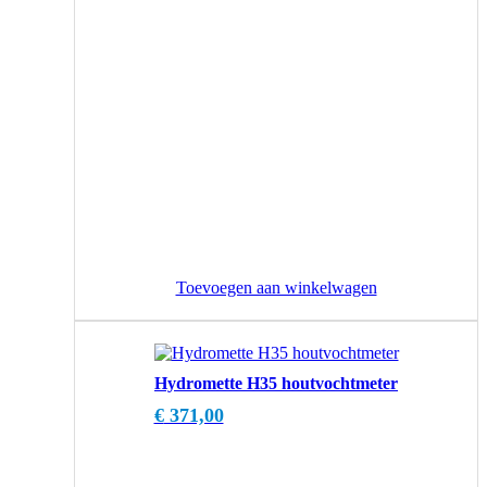
Toevoegen aan winkelwagen
Hydromette H35 houtvochtmeter
€
371,00