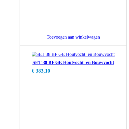
Toevoegen aan winkelwagen
SET 38 BF GE Houtvocht- en Bouwvocht
€
383,10