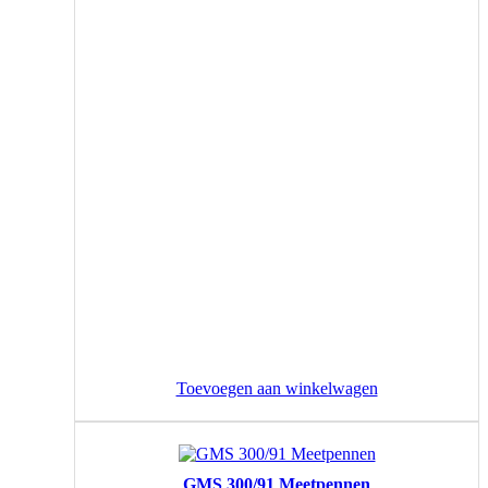
Toevoegen aan winkelwagen
GMS 300/91 Meetpennen