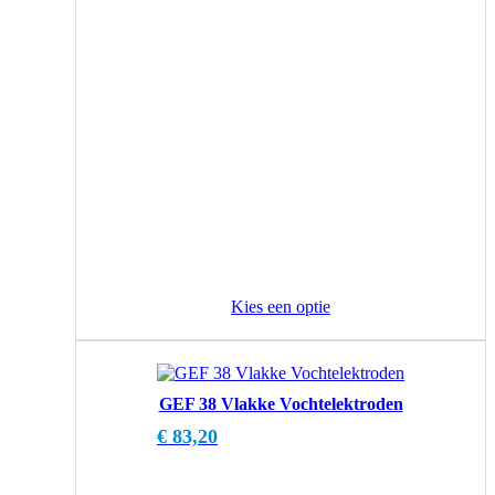
Kies een optie
GEF 38 Vlakke Vochtelektroden
€
83,20