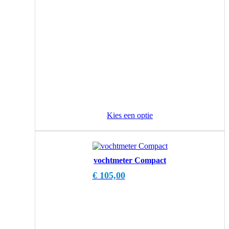
Kies een optie
vochtmeter Compact
€
105,00