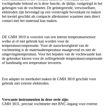
vochtgehalte bekend en is deze functie, de ijklijn, vastgelegd in het
geheugen van de vochtmeter. De geïntegreerde, verwisselbare,
elektroden zijn bevestigd op een verstevigde bovenkant en maken
het toestel geschikt als compacte alleskunner waarmee men direct
contact met het materiaal kan maken.
DE GMH 3810 is voorzien van een interne temperatuursensor
welke al of niet gebruik kan worden voor de
temperatuurcompensatie. Voor de nauwkeurigheid van de
vochtmeting is de materiaaltemperatuur maatgevend en niet de
omgevingstemperatuur. Voor het bepalen van de vochtwaarde kan
de gebruiker kiezen voor de zelfregelende temperatuurcompensatie
of handmatig een temperatuur invoeren.
Een adapter en meetkabel maken de GMH 3810 geschikt voor
gebruik met externe elektroden.
Verwante instrumenten in deze serie zijn:
GMH 3831, precisie vochtmeter met BNC-ingang voor externe