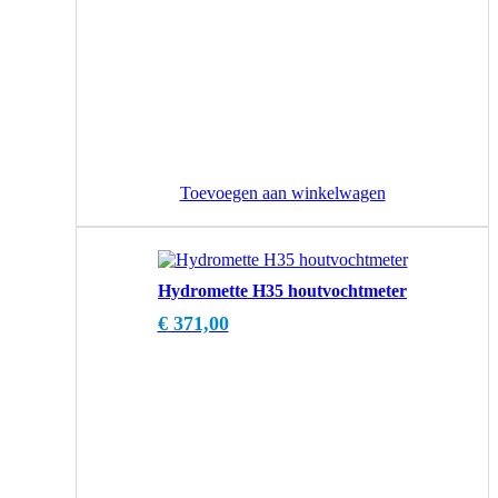
Toevoegen aan winkelwagen
Hydromette H35 houtvochtmeter
€
371,00