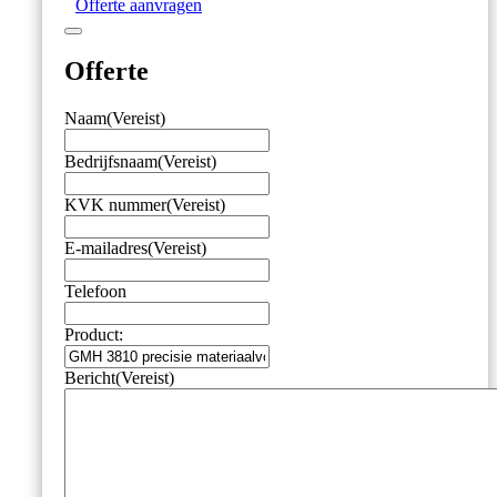
Offerte aanvragen
Offerte
Naam
(Vereist)
Bedrijfsnaam
(Vereist)
KVK nummer
(Vereist)
E-mailadres
(Vereist)
Telefoon
Product:
Bericht
(Vereist)