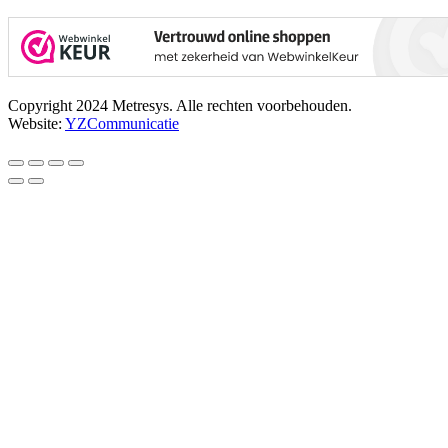
Copyright 2024 Metresys. Alle rechten voorbehouden.
Website:
YZCommunicatie