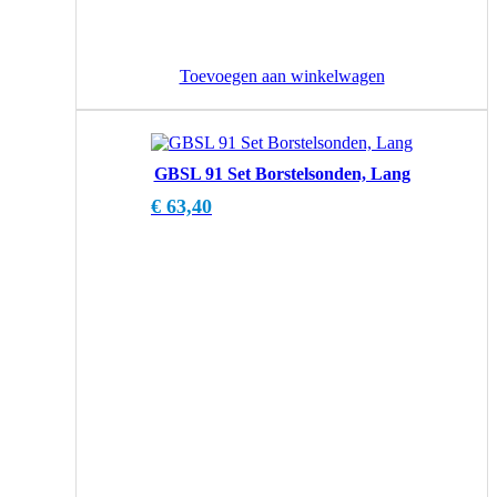
Toevoegen aan winkelwagen
GBSL 91 Set Borstelsonden, Lang
€
63,40