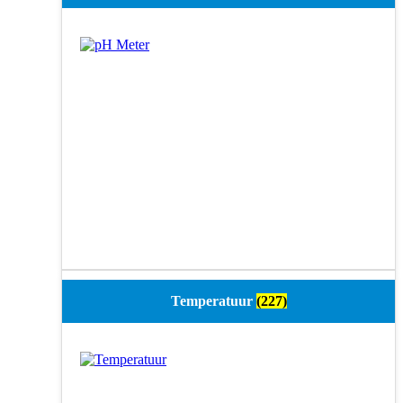
Temperatuur
(227)