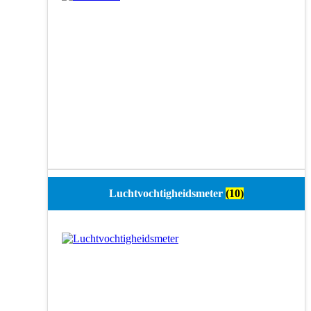
Luchtvochtigheidsmeter
(10)