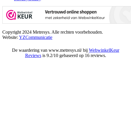
Copyright 2024 Metresys. Alle rechten voorbehouden.
Website:
YZCommunicatie
De waardering van www.metresys.nl/ bij
WebwinkelKeur
Reviews
is 9.2/10 gebaseerd op 16 reviews.