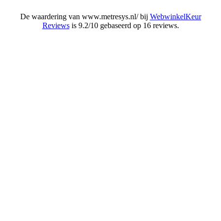
De waardering van www.metresys.nl/ bij
WebwinkelKeur
Reviews
is 9.2/10 gebaseerd op 16 reviews.