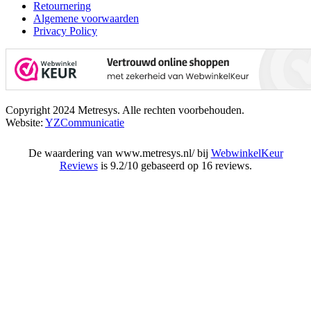
Retournering
Algemene voorwaarden
Privacy Policy
Copyright 2024 Metresys. Alle rechten voorbehouden.
Website:
YZCommunicatie
De waardering van www.metresys.nl/ bij
WebwinkelKeur
Reviews
is 9.2/10 gebaseerd op 16 reviews.