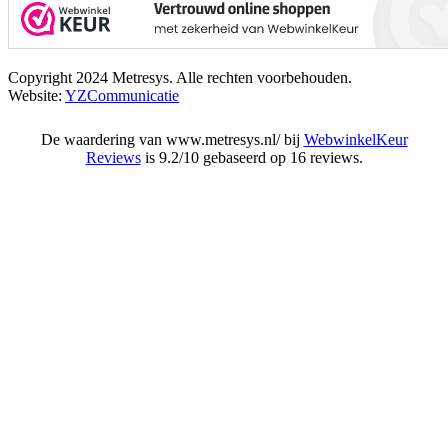
Copyright 2024 Metresys. Alle rechten voorbehouden.
Website:
YZCommunicatie
De waardering van www.metresys.nl/ bij
WebwinkelKeur
Reviews
is 9.2/10 gebaseerd op 16 reviews.