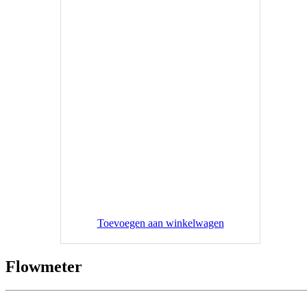
Toevoegen aan winkelwagen
Flowmeter