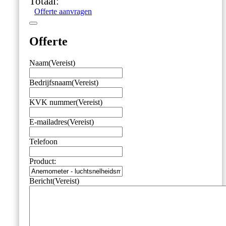
Totaal:
Offerte aanvragen
Offerte
Naam
(Vereist)
Bedrijfsnaam
(Vereist)
KVK nummer
(Vereist)
E-mailadres
(Vereist)
Telefoon
Product:
Bericht
(Vereist)