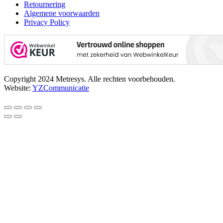
Retournering
Algemene voorwaarden
Privacy Policy
Copyright 2024 Metresys. Alle rechten voorbehouden.
Website:
YZCommunicatie