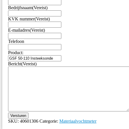
Bedrijfsnaam
(Vereist)
KVK nummer
(Vereist)
E-mailadres
(Vereist)
Telefoon
Product:
Bericht
(Vereist)
Versturen
SKU:
40601306
Categorie:
Materiaalvochtmeter