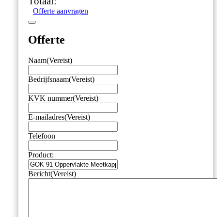
Totaal:
Offerte aanvragen
Offerte
Naam
(Vereist)
Bedrijfsnaam
(Vereist)
KVK nummer
(Vereist)
E-mailadres
(Vereist)
Telefoon
Product:
Bericht
(Vereist)