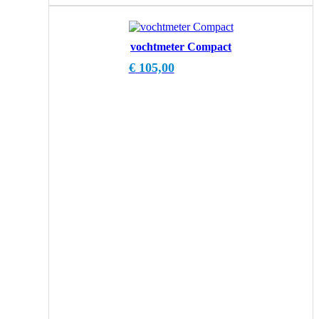
vochtmeter Compact
€
105,00