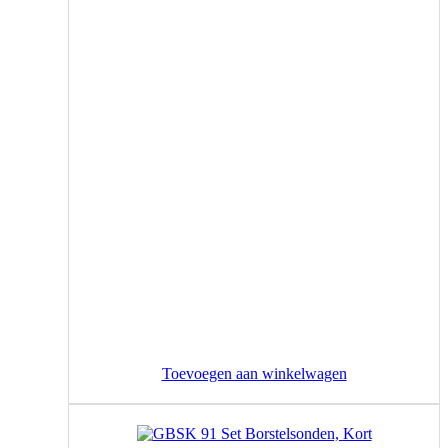
Toevoegen aan winkelwagen