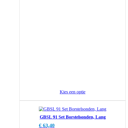
Kies een optie
GBSL 91 Set Borstelsonden, Lang
€
63,40