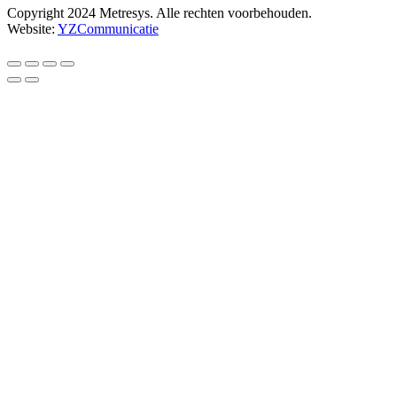
Copyright 2024 Metresys. Alle rechten voorbehouden.
Website:
YZCommunicatie