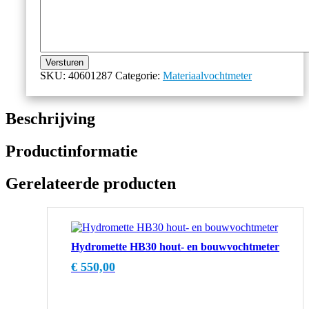
Versturen
SKU:
40601287
Categorie:
Materiaalvochtmeter
Beschrijving
Productinformatie
Gerelateerde producten
Hydromette HB30 hout- en bouwvochtmeter
€
550,00