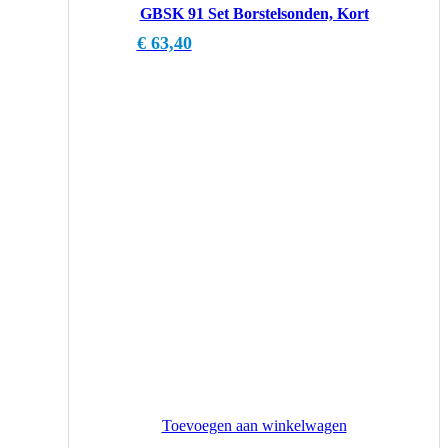
GBSK 91 Set Borstelsonden, Kort
€
63,40
Toevoegen aan winkelwagen