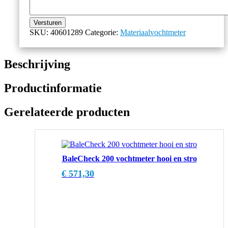
Versturen
SKU:
40601289
Categorie:
Materiaalvochtmeter
Beschrijving
Productinformatie
Gerelateerde producten
BaleCheck 200 vochtmeter hooi en stro
€
571,30