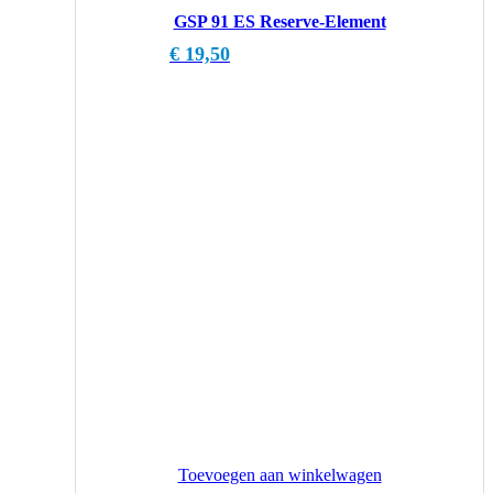
GSP 91 ES Reserve-Element
€
19,50
Toevoegen aan winkelwagen