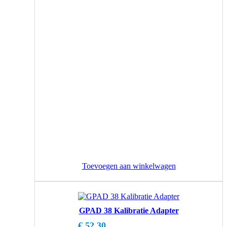
Toevoegen aan winkelwagen
GPAD 38 Kalibratie Adapter
€
52,30