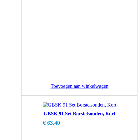
Toevoegen aan winkelwagen
GBSK 91 Set Borstelsonden, Kort
€
63,40