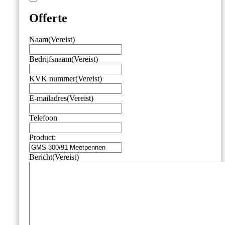
Offerte
Naam
(Vereist)
Bedrijfsnaam
(Vereist)
KVK nummer
(Vereist)
E-mailadres
(Vereist)
Telefoon
Product:
Bericht
(Vereist)