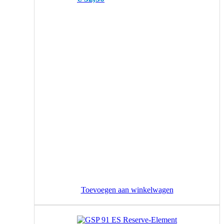
Toevoegen aan winkelwagen