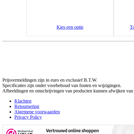
Kies een optie
T
Prijsvermeldingen zijn in euro en exclusief B.T.W.
Specificaties zijn onder voorbehoud van fouten en wijzigingen.
Afbeeldingen en omschrijvingen van producten kunnen afwijken van 
Klachten
Retournering
Algemene voorwaarden
Privacy Policy