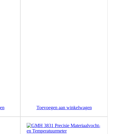
en
Toevoegen aan winkelwagen