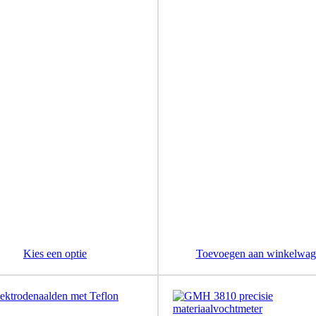
Kies een optie
Toevoegen aan winkelwag