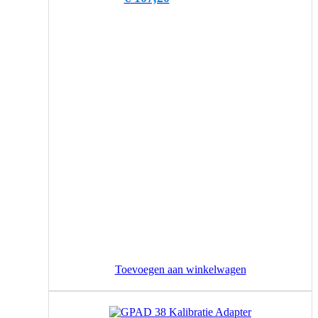
Toevoegen aan winkelwagen