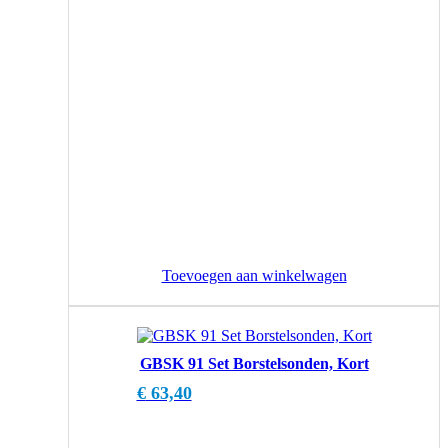
Toevoegen aan winkelwagen
GBSK 91 Set Borstelsonden, Kort
€
63,40