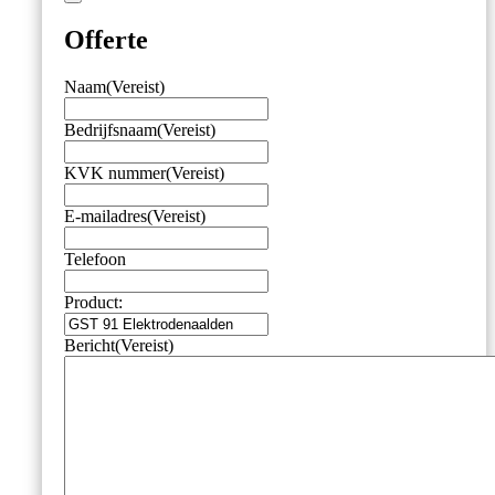
Offerte
Naam
(Vereist)
Bedrijfsnaam
(Vereist)
KVK nummer
(Vereist)
E-mailadres
(Vereist)
Telefoon
Product:
Bericht
(Vereist)