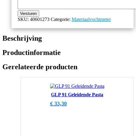
Versturen
SKU:
40601273
Categorie:
Materiaalvochtmeter
Beschrijving
Productinformatie
Gerelateerde producten
GLP 91 Geleidende Pasta
€
33,30