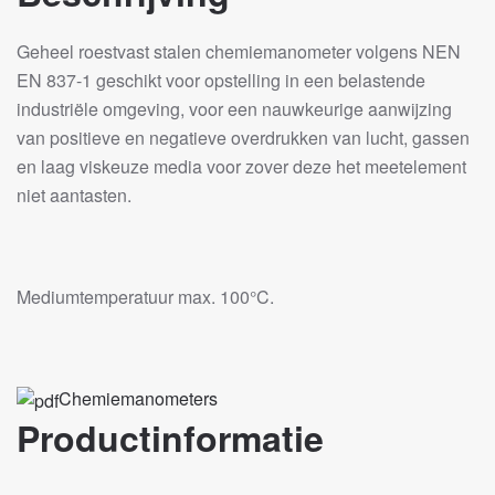
Geheel roestvast stalen chemiemanometer volgens NEN
EN 837-1 geschikt voor opstelling in een belastende
industriële omgeving, voor een nauwkeurige aanwijzing
van positieve en negatieve overdrukken van lucht, gassen
en laag viskeuze media voor zover deze het meetelement
niet aantasten.
Mediumtemperatuur max. 100°C.
Chemiemanometers
Productinformatie