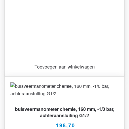
Toevoegen aan winkelwagen
buisveermanometer chemie, 160 mm, -1/0 bar,
achteraansluiting G1/2
198,70