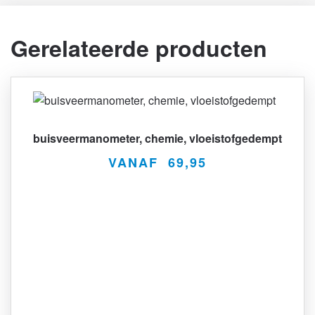
Gerelateerde producten
buisveermanometer, chemie, vloeistofgedempt
VANAF
69,95