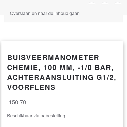
Overslaan en naar de inhoud gaan
BUISVEERMANOMETER
CHEMIE, 100 MM, -1/0 BAR,
ACHTERAANSLUITING G1/2,
VOORFLENS
150,70
Beschikbaar via nabestelling