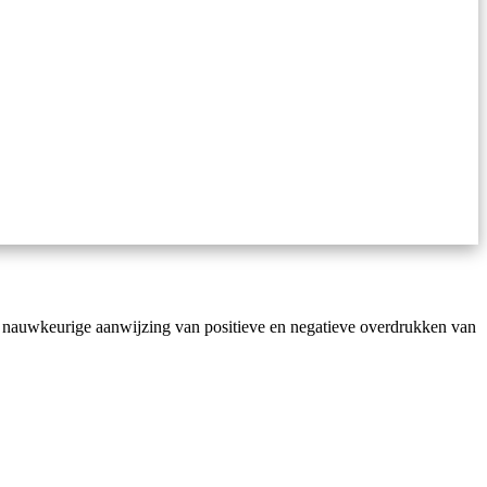
n nauwkeurige aanwijzing van positieve en negatieve overdrukken van