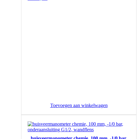
Toevoegen aan winkelwagen
buisveermanometer chemie, 100 mm, -1/0 bar,