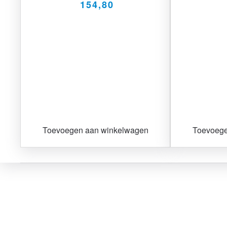
154,80
Toevoegen aan winkelwagen
Toevoege