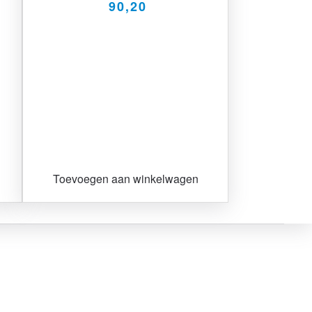
90,20
Toevoegen aan winkelwagen