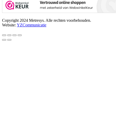
Copyright 2024 Metresys. Alle rechten voorbehouden.
Website:
YZCommunicatie