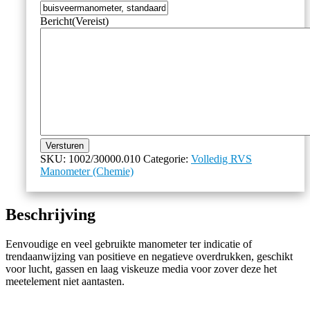
Bericht
(Vereist)
Versturen
SKU:
1002/30000.010
Categorie:
Volledig RVS
Manometer (Chemie)
Beschrijving
Eenvoudige en veel gebruikte manometer ter indicatie of
trendaanwijzing van positieve en negatieve overdrukken, geschikt
voor lucht, gassen en laag viskeuze media voor zover deze het
meetelement niet aantasten.