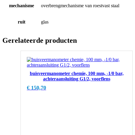
mechanisme
overbrengmechanisme van roestvast staal
ruit
glas
Gerelateerde producten
buisveermanometer chemie, 100 mm, -1/0 bar,
achteraansluiting G1/2, voorflens
€
150,70