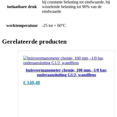
bij constante belasting tot eindwaarde, bij
toelaatbare druk
wisselende belasting tot 90% van de
eindwaarde
werktemperatuur
-25 tot + 60°C
Gerelateerde producten
buisveermanometer chemie, 100 mm, -1/0 bar,
onderaansluiting G1/2, wandflens
€
140,40