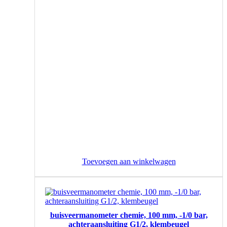
Toevoegen aan winkelwagen
buisveermanometer chemie, 100 mm, -1/0 bar,
achteraansluiting G1/2, klembeugel