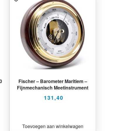
0
Fischer – Barometer Maritiem –
Fijnmechanisch Meetinstrument
131,40
Toevoegen aan winkelwagen