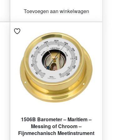
Toevoegen aan winkelwagen
1506B Barometer – Maritiem –
Messing of Chroom –
Fijnmechanisch Meetinstrument