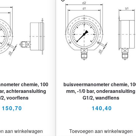
nometer chemie, 100
buisveermanometer chemie, 10
ar, achteraansluiting
mm, -1/0 bar, onderaansluiting
/2, voorflens
G1/2, wandflens
150,70
140,40
n aan winkelwagen
Toevoegen aan winkelwagen