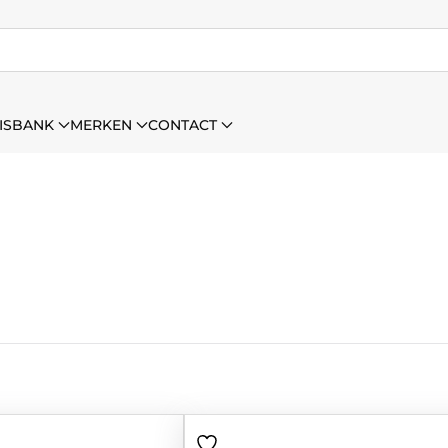
ISBANK
MERKEN
CONTACT