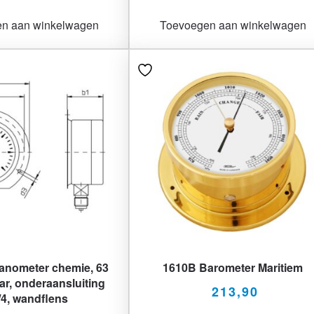
n aan winkelwagen
Toevoegen aan winkelwagen
anometer chemie, 63
1610B Barometer Maritiem
ar, onderaansluiting
213,90
4, wandflens