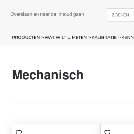
Overslaan en naar de inhoud gaan
PRODUCTEN
WAT WILT U METEN
KALIBRATIE
KENN
Mechanisch