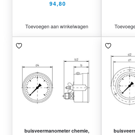
94,80
Toevoegen aan winkelwagen
Toevoege
buisveermanometer chemie,
buisveer