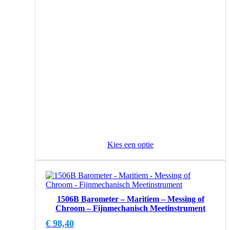
Kies een optie
1506B Barometer – Maritiem – Messing of
Chroom – Fijnmechanisch Meetinstrument
€
98,40