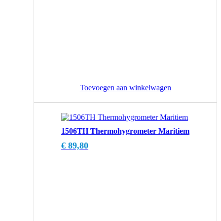
Toevoegen aan winkelwagen
1506TH Thermohygrometer Maritiem
€
89,80