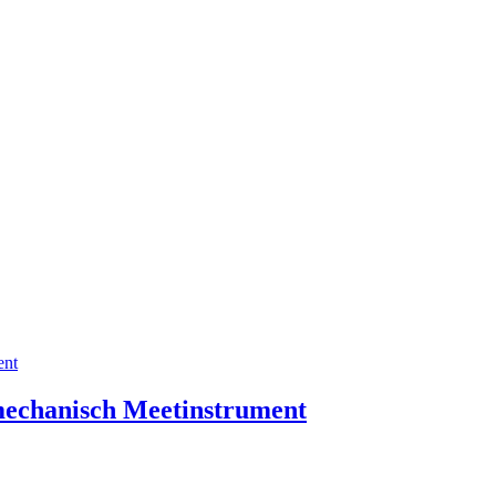
mechanisch Meetinstrument