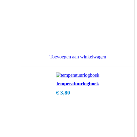
Toevoegen aan winkelwagen
temperatuurlogboek
€
3,80