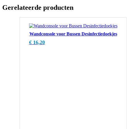
Gerelateerde producten
Wandconsole voor Bussen Desinfectiedoekjes
€
16,20