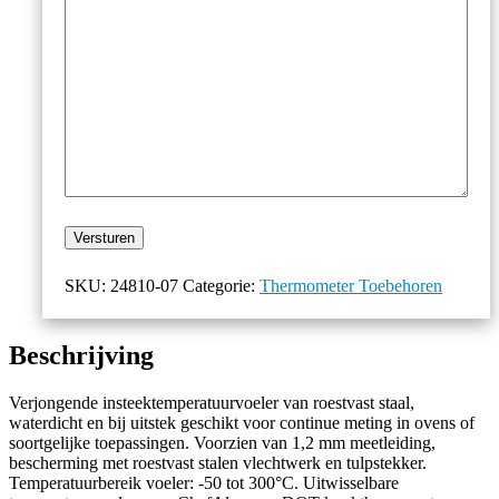
Versturen
SKU:
24810-07
Categorie:
Thermometer Toebehoren
Beschrijving
Verjongende insteektemperatuurvoeler van roestvast staal,
waterdicht en bij uitstek geschikt voor continue meting in ovens of
soortgelijke toepassingen. Voorzien van 1,2 mm meetleiding,
bescherming met roestvast stalen vlechtwerk en tulpstekker.
Temperatuurbereik voeler: -50 tot 300°C. Uitwisselbare