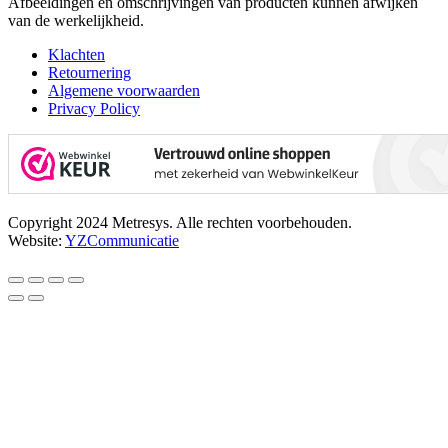
Afbeeldingen en omschrijvingen van producten kunnen afwijken
van de werkelijkheid.
Klachten
Retournering
Algemene voorwaarden
Privacy Policy
Copyright 2024 Metresys. Alle rechten voorbehouden.
Website:
YZCommunicatie