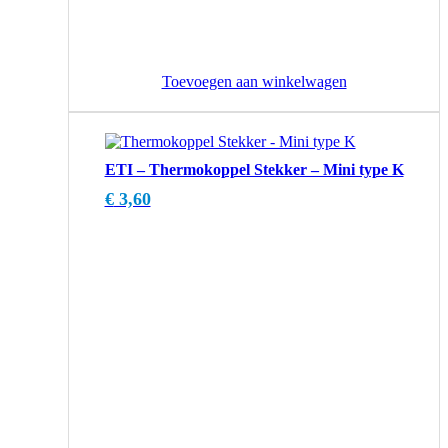
Toevoegen aan winkelwagen
ETI – Thermokoppel Stekker – Mini type K
€
3,60