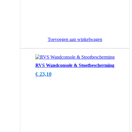
Toevoegen aan winkelwagen
RVS Wandconsole & Stootbescherming
€
23,10