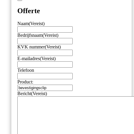
Offerte
Naam
(Vereist)
Bedrijfsnaam
(Vereist)
KVK nummer
(Vereist)
E-mailadres
(Vereist)
Telefoon
Product:
Bericht
(Vereist)