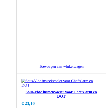
Toevoegen aan winkelwagen
Sous-Vide insteekvoeler voor ChefAlarm en
DOT
€
23,10