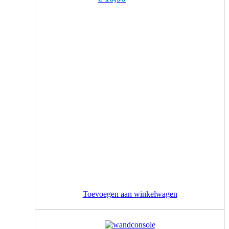
Toevoegen aan winkelwagen