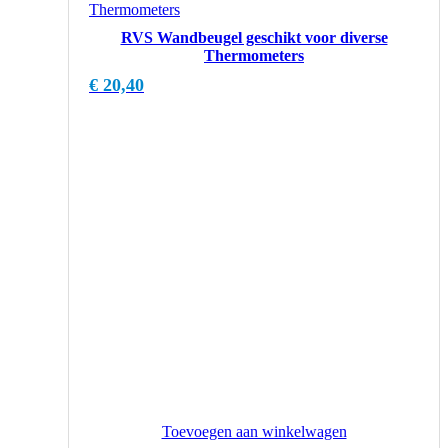
RVS Wandbeugel geschikt voor diverse
Thermometers
€
20,40
Toevoegen aan winkelwagen