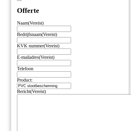
Offerte
Naam
(Vereist)
Bedrijfsnaam
(Vereist)
KVK nummer
(Vereist)
E-mailadres
(Vereist)
Telefoon
Product:
Bericht
(Vereist)