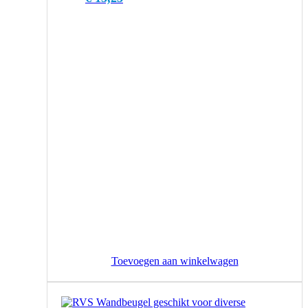
Toevoegen aan winkelwagen