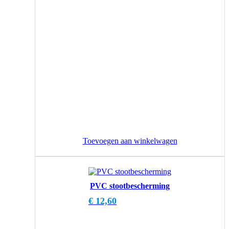
Toevoegen aan winkelwagen
PVC stootbescherming
€
12,60