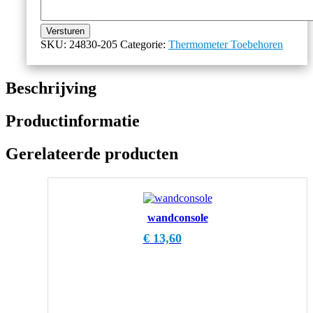
Versturen
SKU:
24830-205
Categorie:
Thermometer Toebehoren
Beschrijving
Productinformatie
Gerelateerde producten
wandconsole
€
13,60