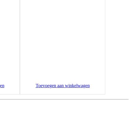
en
Toevoegen aan winkelwagen