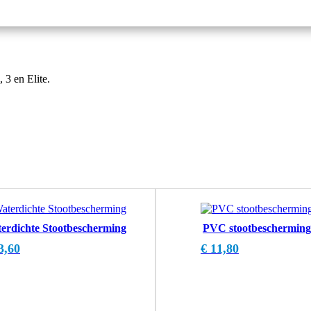
 3 en Elite.
erdichte Stootbescherming
PVC stootbescherming
3,60
€
11,80