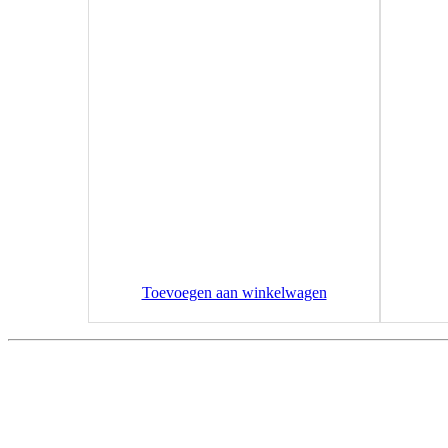
Toevoegen aan winkelwagen