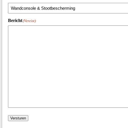
Bericht
(Vereist)
Versturen