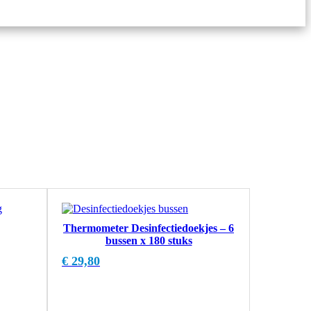
Thermometer Desinfectiedoekjes – 6
bussen x 180 stuks
€
29,80