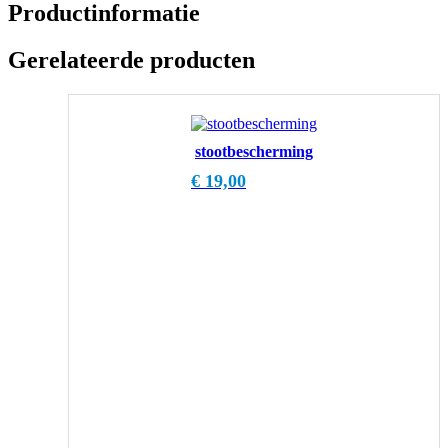
Productinformatie
Gerelateerde producten
stootbescherming
€
19,00