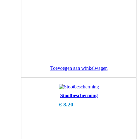
Toevoegen aan winkelwagen
Stootbescherming
€
8,20