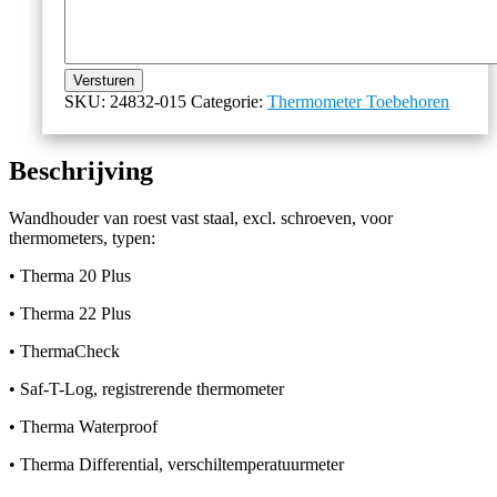
Versturen
SKU:
24832-015
Categorie:
Thermometer Toebehoren
Beschrijving
Wandhouder van roest vast staal, excl. schroeven, voor
thermometers, typen:
• Therma 20 Plus
• Therma 22 Plus
• ThermaCheck
• Saf-T-Log, registrerende thermometer
• Therma Waterproof
• Therma Differential, verschiltemperatuurmeter