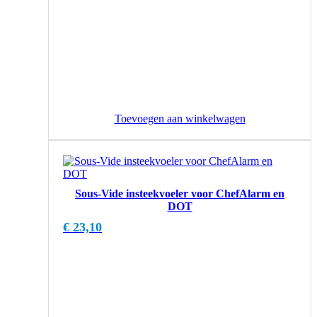
Toevoegen aan winkelwagen
Sous-Vide insteekvoeler voor ChefAlarm en
DOT
€
23,10