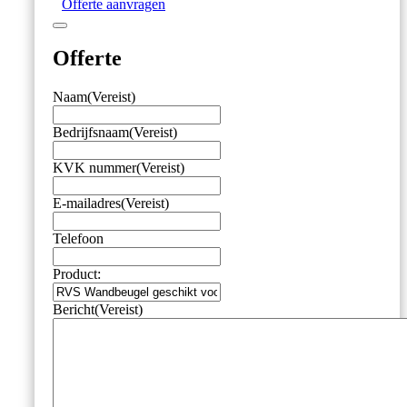
Offerte aanvragen
aantal
Offerte
Naam
(Vereist)
Bedrijfsnaam
(Vereist)
KVK nummer
(Vereist)
E-mailadres
(Vereist)
Telefoon
Product:
Bericht
(Vereist)