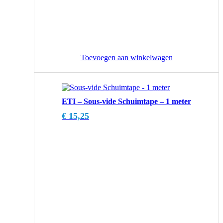
Toevoegen aan winkelwagen
ETI – Sous-vide Schuimtape – 1 meter
€
15,25