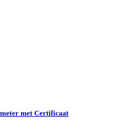
eter met Certificaat