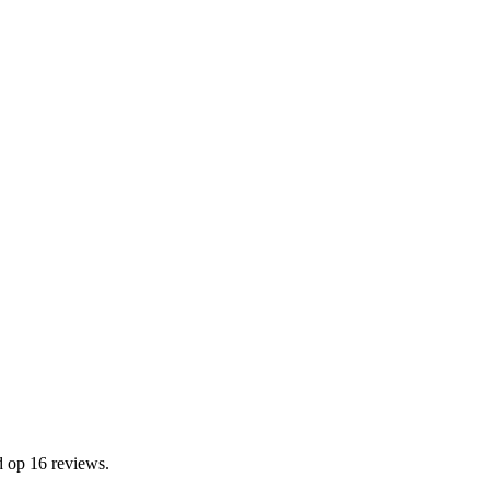
d op 16 reviews.