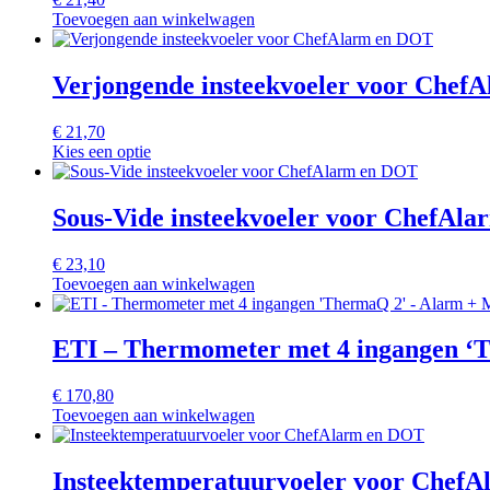
Toevoegen aan winkelwagen
Verjongende insteekvoeler voor Chef
€
21,70
Kies een optie
Sous-Vide insteekvoeler voor ChefAl
€
23,10
Toevoegen aan winkelwagen
ETI – Thermometer met 4 ingangen ‘
€
170,80
Toevoegen aan winkelwagen
Insteektemperatuurvoeler voor Chef