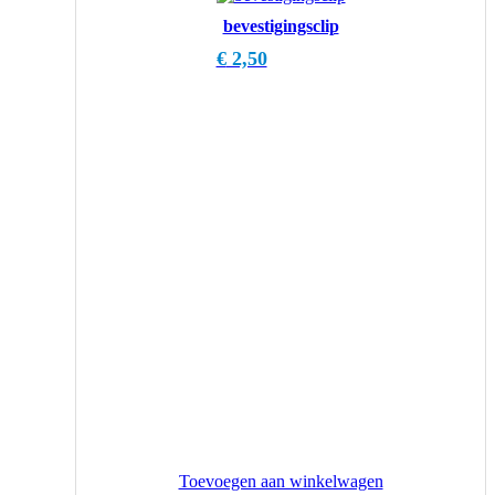
bevestigingsclip
€
2,50
Toevoegen aan winkelwagen