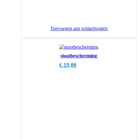
Toevoegen aan winkelwagen
stootbescherming
€
19,00