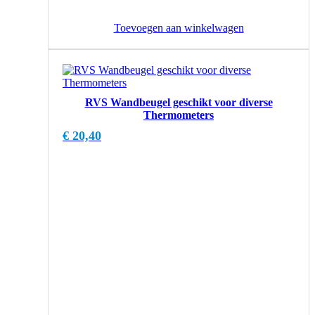
Toevoegen aan winkelwagen
RVS Wandbeugel geschikt voor diverse
Thermometers
€
20,40