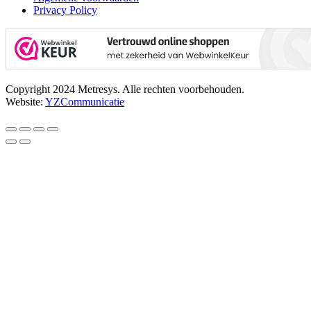
Privacy Policy
Copyright 2024 Metresys. Alle rechten voorbehouden.
Website:
YZCommunicatie