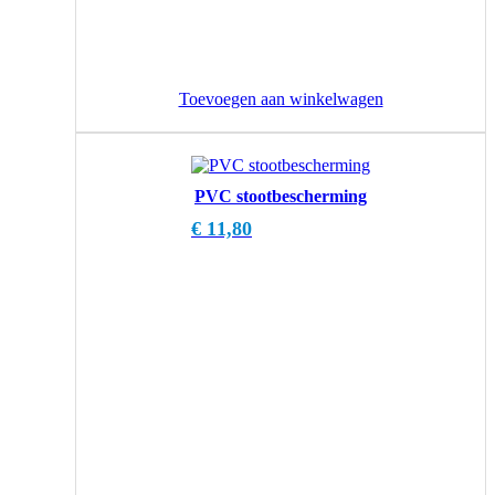
Toevoegen aan winkelwagen
PVC stootbescherming
€
11,80