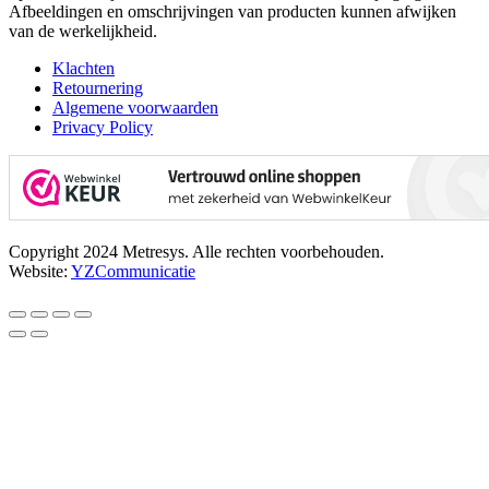
Afbeeldingen en omschrijvingen van producten kunnen afwijken
van de werkelijkheid.
Klachten
Retournering
Algemene voorwaarden
Privacy Policy
Copyright 2024 Metresys. Alle rechten voorbehouden.
Website:
YZCommunicatie