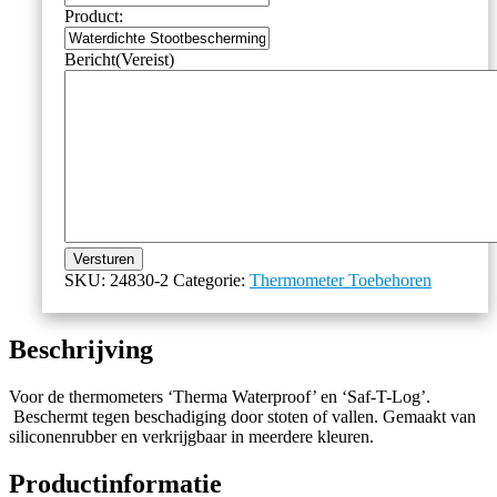
Product:
Bericht
(Vereist)
Versturen
SKU:
24830-2
Categorie:
Thermometer Toebehoren
Beschrijving
Voor de thermometers ‘Therma Waterproof’ en ‘Saf-T-Log’.
Beschermt tegen beschadiging door stoten of vallen. Gemaakt van
siliconenrubber en verkrijgbaar in meerdere kleuren.
Productinformatie