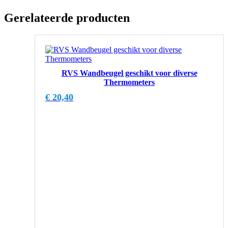
Gerelateerde producten
RVS Wandbeugel geschikt voor diverse
Thermometers
€
20,40