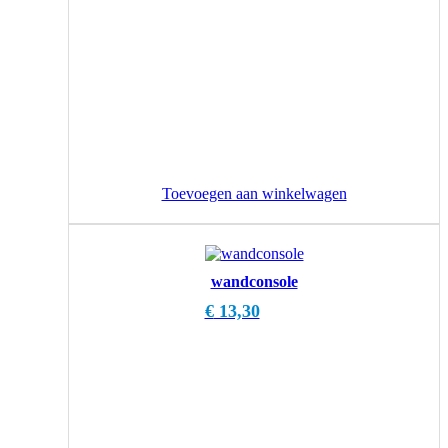
Toevoegen aan winkelwagen
wandconsole
€
13,30