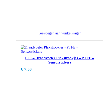
Toevoegen aan winkelwagen
ETI – Draadvoeler Plakstrookjes – PTFE –
Sensorstickers
€
7,30