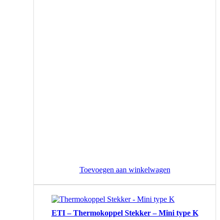
Toevoegen aan winkelwagen
ETI – Thermokoppel Stekker – Mini type K