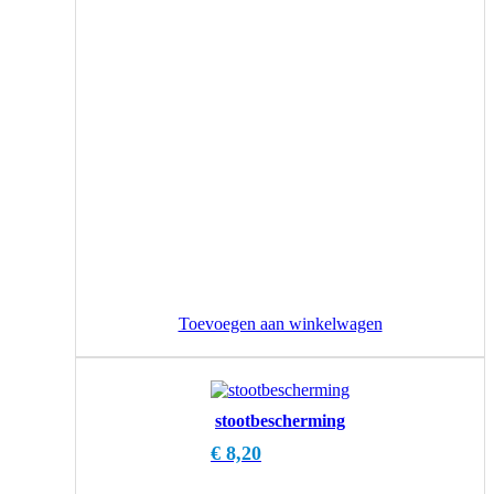
Toevoegen aan winkelwagen
stootbescherming
€
8,20