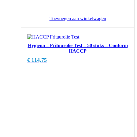
Toevoegen aan winkelwagen
Hygiena – Frituurolie Test – 50 stuks – Conform
HACCP
€
114,75