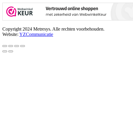
Copyright 2024 Metresys. Alle rechten voorbehouden.
Website:
YZCommunicatie