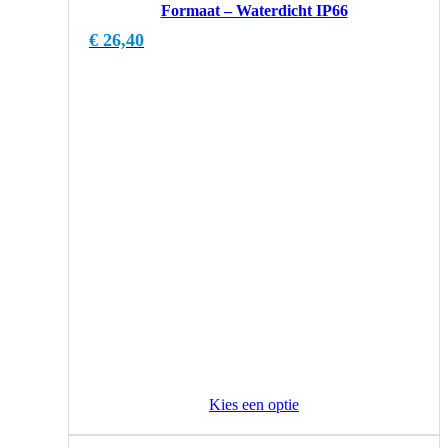
Formaat – Waterdicht IP66
€
26,40
Kies een optie