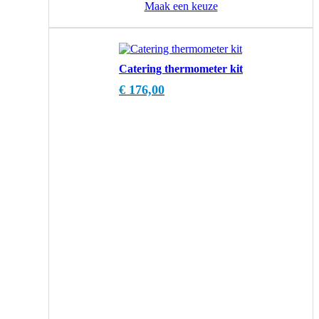
Maak een keuze
Catering thermometer kit
€
176,00