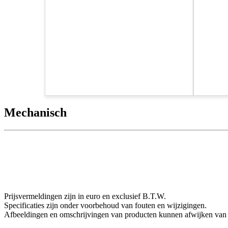
Mechanisch
Prijsvermeldingen zijn in euro en exclusief B.T.W.
Specificaties zijn onder voorbehoud van fouten en wijzigingen.
Afbeeldingen en omschrijvingen van producten kunnen afwijken van 