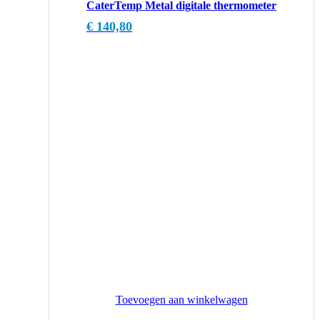
CaterTemp Metal digitale thermometer
€
140,80
Toevoegen aan winkelwagen