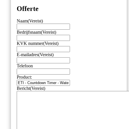
Offerte
Naam
(Vereist)
Bedrijfsnaam
(Vereist)
KVK nummer
(Vereist)
E-mailadres
(Vereist)
Telefoon
Product:
Bericht
(Vereist)