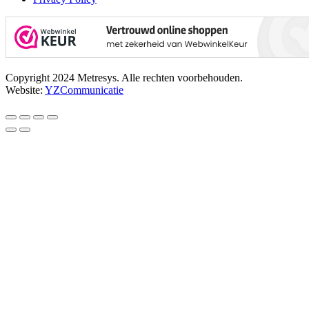
Copyright 2024 Metresys. Alle rechten voorbehouden.
Website:
YZCommunicatie