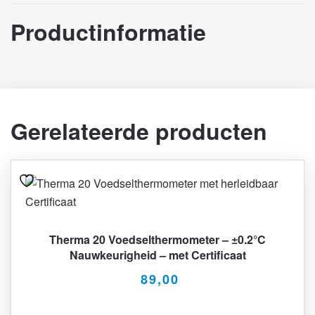
Productinformatie
Gerelateerde producten
Therma 20 Voedselthermometer – ±0.2°C
Nauwkeurigheid – met Certificaat
89,00