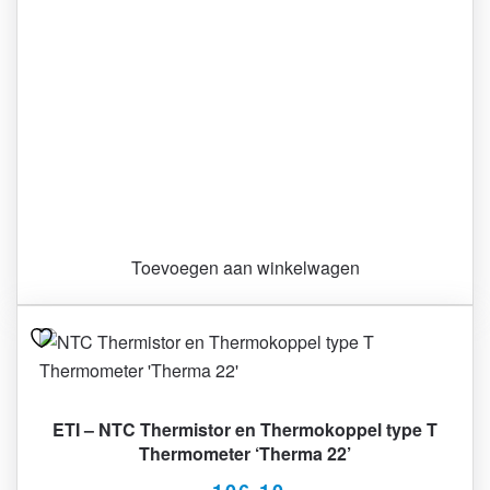
Toevoegen aan winkelwagen
ETI – NTC Thermistor en Thermokoppel type T
Thermometer ‘Therma 22’