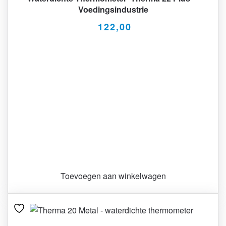
Voedingsindustrie
122,00
Toevoegen aan winkelwagen