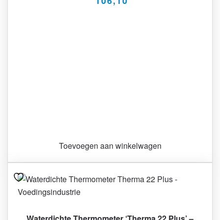
106,10
Toevoegen aan winkelwagen
Waterdichte Thermometer ‘Therma 22 Plus’ –