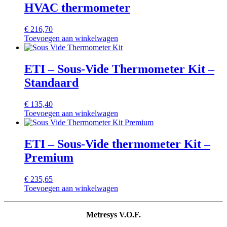
HVAC thermometer
€
216,70
Toevoegen aan winkelwagen
ETI – Sous-Vide Thermometer Kit –
Standaard
€
135,40
Toevoegen aan winkelwagen
ETI – Sous-Vide thermometer Kit –
Premium
€
235,65
Toevoegen aan winkelwagen
Metresys V.O.F.