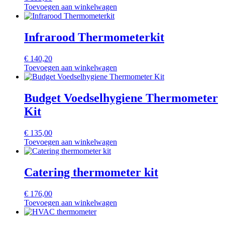
Toevoegen aan winkelwagen
Infrarood Thermometerkit
€
140,20
Toevoegen aan winkelwagen
Budget Voedselhygiene Thermometer
Kit
€
135,00
Toevoegen aan winkelwagen
Catering thermometer kit
€
176,00
Toevoegen aan winkelwagen