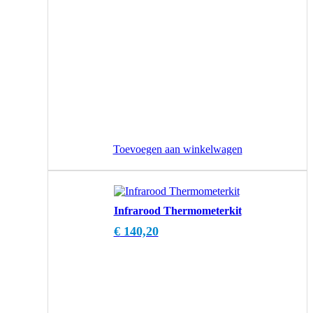
Toevoegen aan winkelwagen
Infrarood Thermometerkit
€
140,20