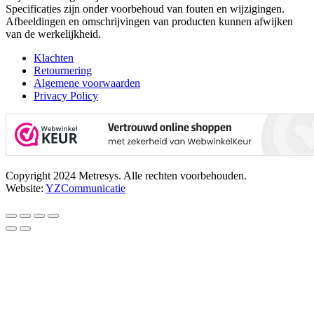
Specificaties zijn onder voorbehoud van fouten en wijzigingen.
Afbeeldingen en omschrijvingen van producten kunnen afwijken
van de werkelijkheid.
Klachten
Retournering
Algemene voorwaarden
Privacy Policy
Copyright 2024 Metresys. Alle rechten voorbehouden.
Website:
YZCommunicatie