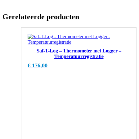
Gerelateerde producten
Saf-T-Log – Thermometer met Logger –
Temperatuurregistratie
€
176,00