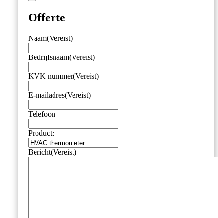
Offerte
Naam
(Vereist)
Bedrijfsnaam
(Vereist)
KVK nummer
(Vereist)
E-mailadres
(Vereist)
Telefoon
Product:
Bericht
(Vereist)