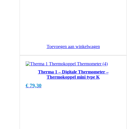
Toevoegen aan winkelwagen
Therma 1 – Digitale Thermometer –
Thermokoppel mini type K
€
79,30