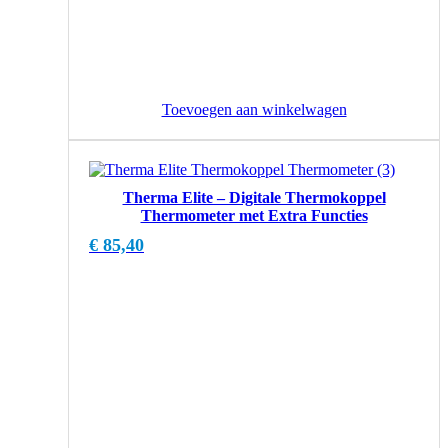
Toevoegen aan winkelwagen
Therma Elite – Digitale Thermokoppel
Thermometer met Extra Functies
€
85,40