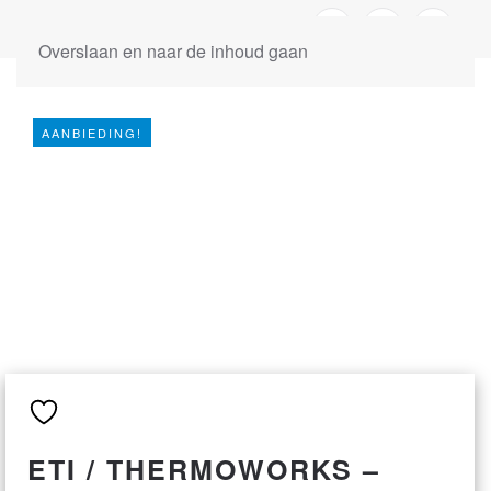
Overslaan en naar de inhoud gaan
AANBIEDING!
ETI / THERMOWORKS –