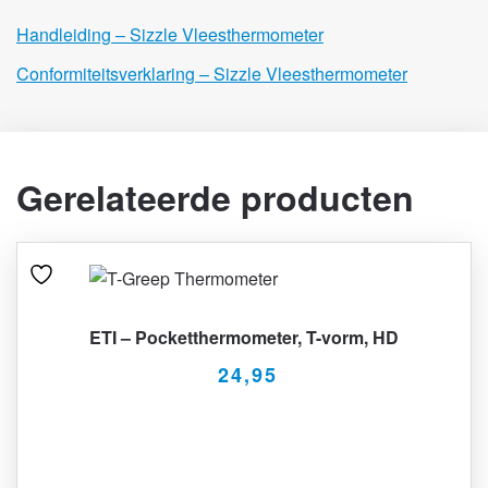
Handleiding – Sizzle Vleesthermometer
Conformiteitsverklaring – Sizzle Vleesthermometer
Gerelateerde producten
ETI – Pocketthermometer, T-vorm, HD
24,95