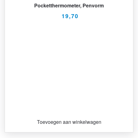
Pocketthermometer, Penvorm
19,70
Toevoegen aan winkelwagen