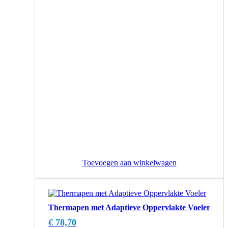
Toevoegen aan winkelwagen
Thermapen met Adaptieve Oppervlakte Voeler
€
78,70