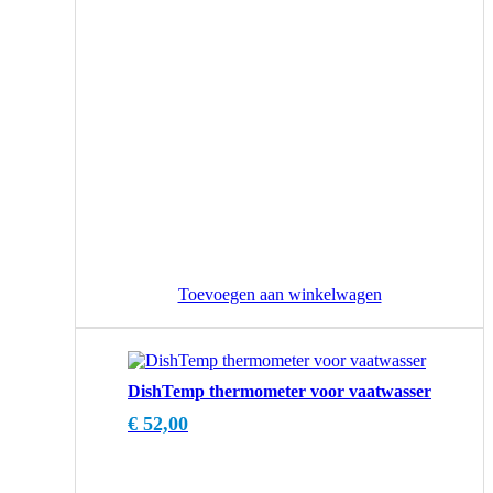
Toevoegen aan winkelwagen
DishTemp thermometer voor vaatwasser
€
52,00