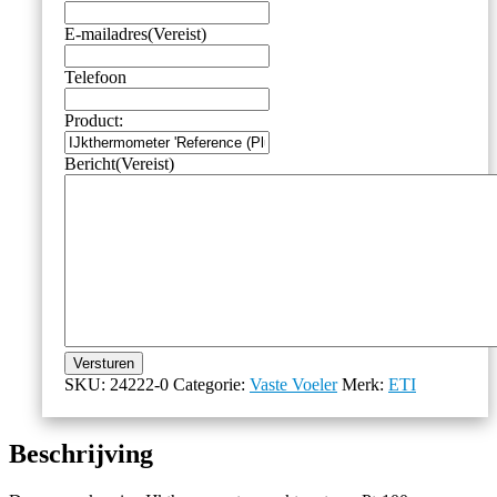
E-mailadres
(Vereist)
Telefoon
Product:
Bericht
(Vereist)
Versturen
SKU:
24222-0
Categorie:
Vaste Voeler
Merk:
ETI
Beschrijving