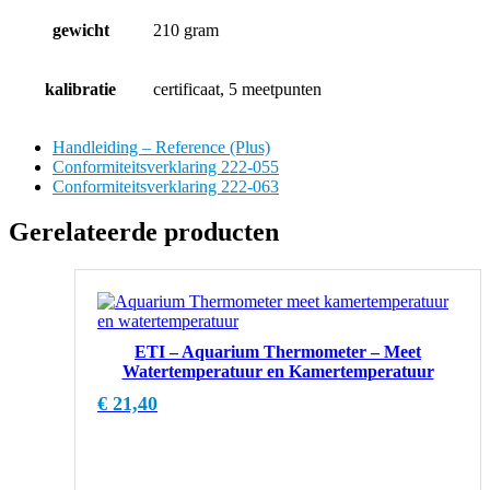
gewicht
210 gram
kalibratie
certificaat, 5 meetpunten
Handleiding – Reference (Plus)
Conformiteitsverklaring 222-055
Conformiteitsverklaring 222-063
Gerelateerde producten
ETI – Aquarium Thermometer – Meet
Watertemperatuur en Kamertemperatuur
€
21,40