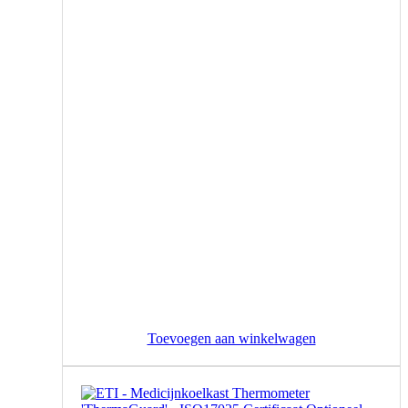
Toevoegen aan winkelwagen