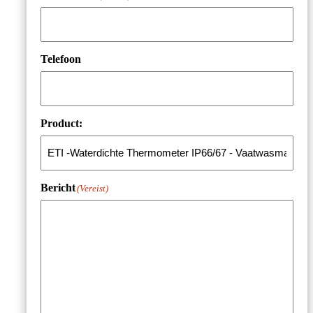
Telefoon
Product:
Bericht
(Vereist)