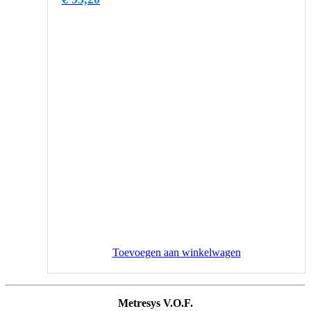
Toevoegen aan winkelwagen
Metresys V.O.F.