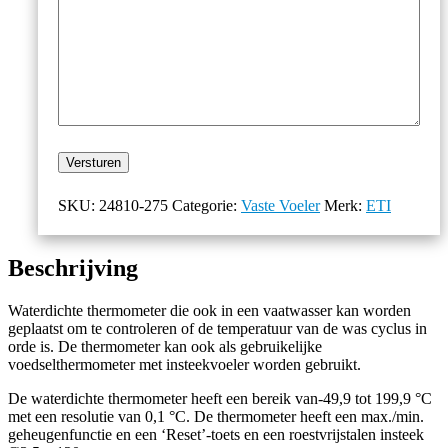
Versturen
SKU:
24810-275
Categorie:
Vaste Voeler
Merk:
ETI
Beschrijving
Waterdichte thermometer die ook in een vaatwasser kan worden
geplaatst om te controleren of de temperatuur van de was cyclus in
orde is. De thermometer kan ook als gebruikelijke
voedselthermometer met insteekvoeler worden gebruikt.
De waterdichte thermometer heeft een bereik van-49,9 tot 199,9 °C
met een resolutie van 0,1 °C. De thermometer heeft een max./min.
geheugenfunctie en een ‘Reset’-toets en een roestvrijstalen insteek