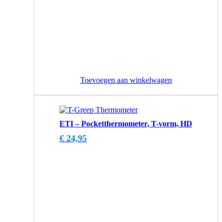
Toevoegen aan winkelwagen
ETI – Pocketthermometer, T-vorm, HD
€
24,95