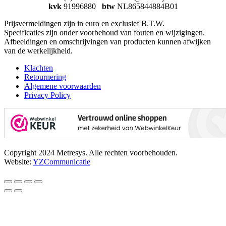
kvk
91996880
btw
NL865844884B01
Prijsvermeldingen zijn in euro en exclusief B.T.W.
Specificaties zijn onder voorbehoud van fouten en wijzigingen.
Afbeeldingen en omschrijvingen van producten kunnen afwijken
van de werkelijkheid.
Klachten
Retournering
Algemene voorwaarden
Privacy Policy
Copyright 2024 Metresys. Alle rechten voorbehouden.
Website:
YZCommunicatie