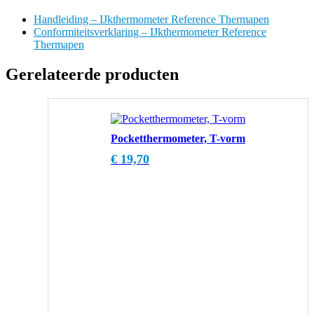
Handleiding – IJkthermometer Reference Thermapen
Conformiteitsverklaring – IJkthermometer Reference
Thermapen
Gerelateerde producten
Pocketthermometer, T-vorm
€
19,70