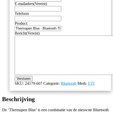
E-mailadres
(Vereist)
Telefoon
Product:
Bericht
(Vereist)
Versturen
SKU:
24179-607
Categorie:
Bluetooth
Merk:
ETI
Beschrijving
De ‘Thermapen Blue’ is een combinatie van de nieuwste Bluetooth