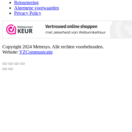
Retournering
Algemene voorwaarden
Privacy Policy
Copyright 2024 Metresys. Alle rechten voorbehouden.
Website:
YZCommunicatie