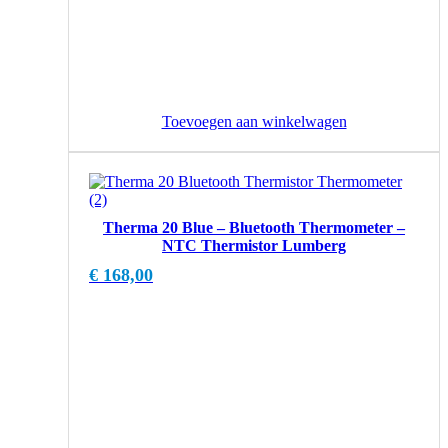
Toevoegen aan winkelwagen
Therma 20 Blue – Bluetooth Thermometer –
NTC Thermistor Lumberg
€
168,00