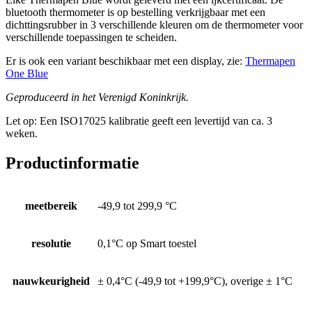
bluetooth thermometer is op bestelling verkrijgbaar met een
dichttingsrubber in 3 verschillende kleuren om de thermometer voor
verschillende toepassingen te scheiden.
Er is ook een variant beschikbaar met een display, zie:
Thermapen
One Blue
Geproduceerd in het Verenigd Koninkrijk.
Let op: Een ISO17025 kalibratie geeft een levertijd van ca. 3
weken.
Productinformatie
meetbereik
-49,9 tot 299,9 °C
resolutie
0,1°C op Smart toestel
nauwkeurigheid
± 0,4°C (-49,9 tot +199,9°C), overige ± 1°C