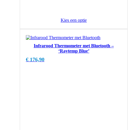
Kies een optie
Infrarood Thermometer met Bluetooth –
‘Raytemp Blue’
€
176,90