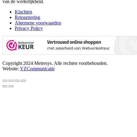
van de werkelijkheid.
Klachten
Retournering
Algemene voorwaarden
Privacy Policy
Copyright 2024 Metresys. Alle rechten voorbehouden.
Website:
YZCommunicatie