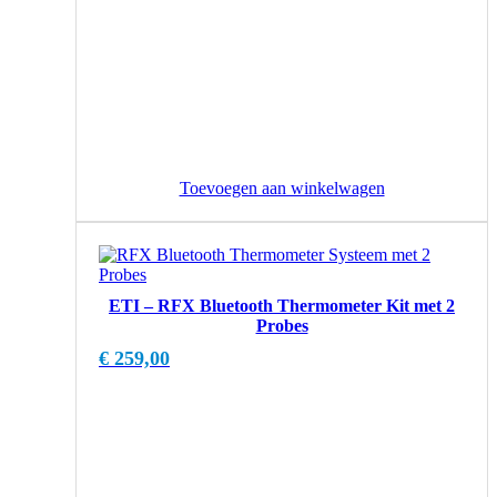
Toevoegen aan winkelwagen
ETI – RFX Bluetooth Thermometer Kit met 2
Probes
€
259,00