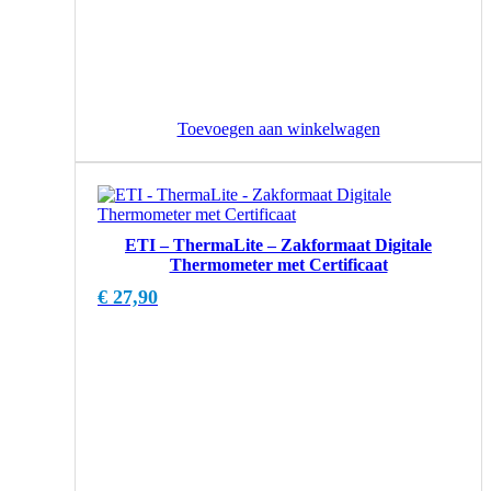
Toevoegen aan winkelwagen
ETI – ThermaLite – Zakformaat Digitale
Thermometer met Certificaat
€
27,90