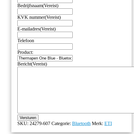
Bedrijfsnaam
(Vereist)
KVK nummer
(Vereist)
E-mailadres
(Vereist)
Telefoon
Product:
Bericht
(Vereist)
Versturen
SKU:
24279-607
Categorie:
Bluetooth
Merk:
ETI