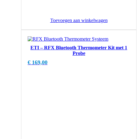
Toevoegen aan winkelwagen
ETI – RFX Bluetooth Thermometer Kit met 1
Probe
€
169,00