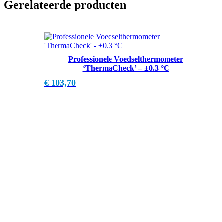
Gerelateerde producten
Professionele Voedselthermometer
‘ThermaCheck’ – ±0.3 °C
€
103,70