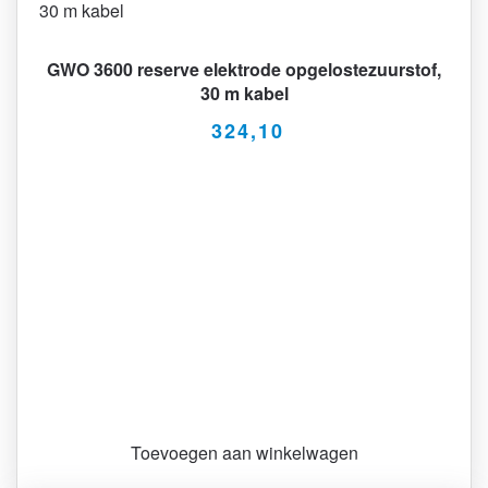
GWO 3600 reserve elektrode opgelostezuurstof,
30 m kabel
324,10
Toevoegen aan winkelwagen