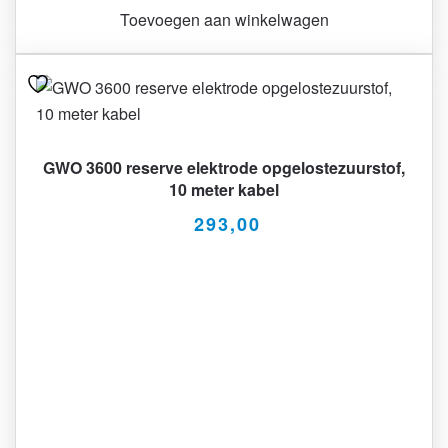
Toevoegen aan winkelwagen
GWO 3600 reserve elektrode opgelostezuurstof,
10 meter kabel
293,00