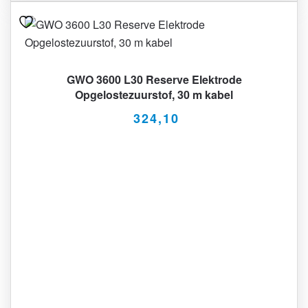
GWO 3600 L30 Reserve Elektrode
Opgelostezuurstof, 30 m kabel
324,10