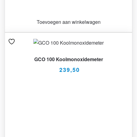
Toevoegen aan winkelwagen
GCO 100 Koolmonoxidemeter
239,50