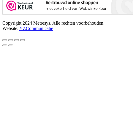
Copyright 2024 Metresys. Alle rechten voorbehouden.
Website:
YZCommunicatie